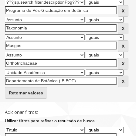
Retornar valores
Adicionar filtros:
Utilizar filtros para refinar o resultado de busca.