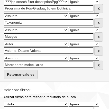
Retornar valores
Adicionar filtros:
Utilizar filtros para refinar o resultado de busca.