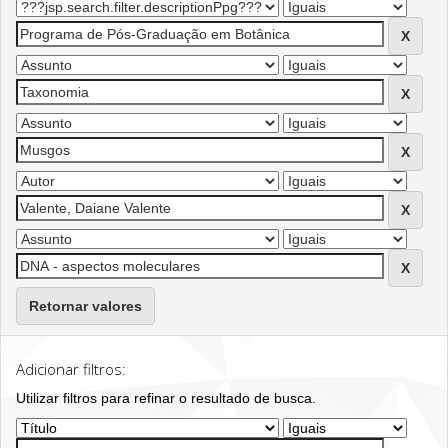
Retornar valores
Adicionar filtros:
Utilizar filtros para refinar o resultado de busca.