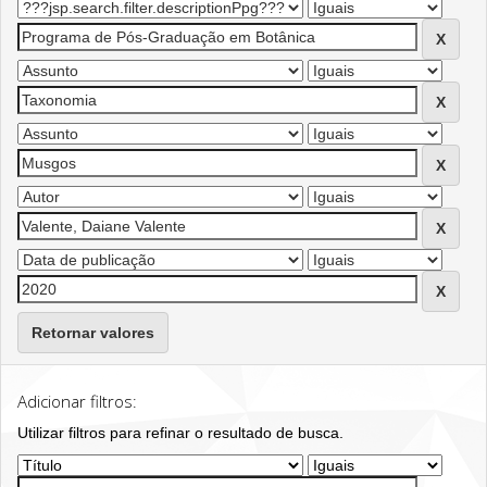
Retornar valores
Adicionar filtros:
Utilizar filtros para refinar o resultado de busca.