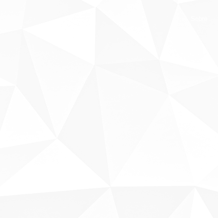
Sobre