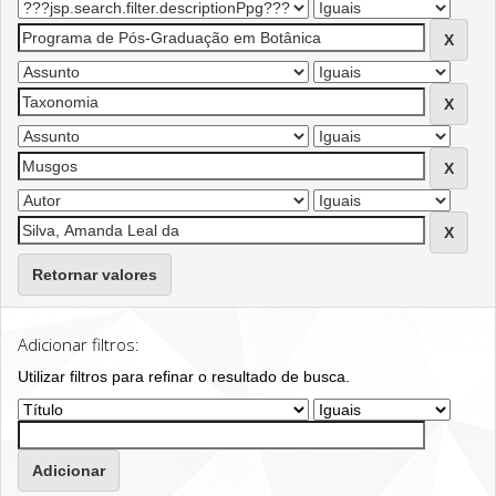
Retornar valores
Adicionar filtros:
Utilizar filtros para refinar o resultado de busca.