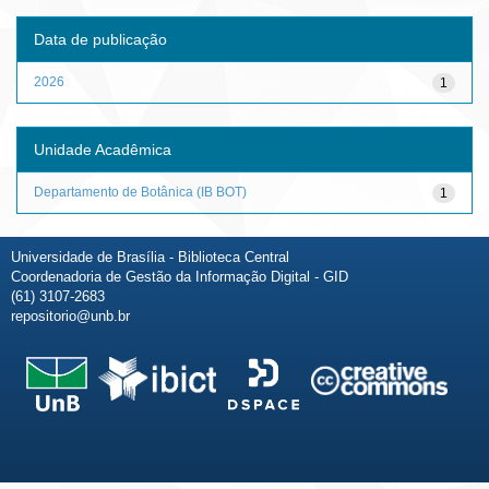
Data de publicação
2026
1
Unidade Acadêmica
Departamento de Botânica (IB BOT)
1
Universidade de Brasília - Biblioteca Central
Coordenadoria de Gestão da Informação Digital - GID
(61) 3107-2683
repositorio@unb.br