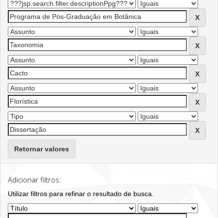
Retornar valores
Adicionar filtros:
Utilizar filtros para refinar o resultado de busca.