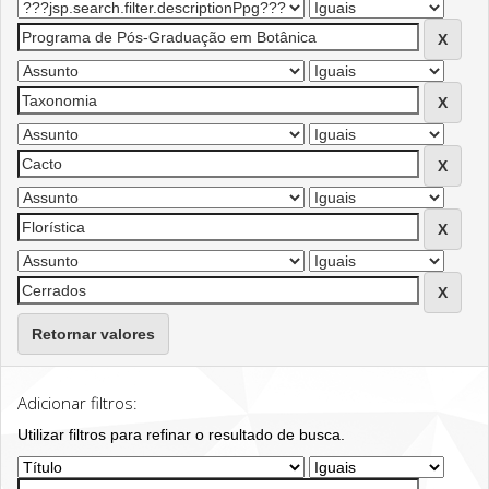
Retornar valores
Adicionar filtros:
Utilizar filtros para refinar o resultado de busca.