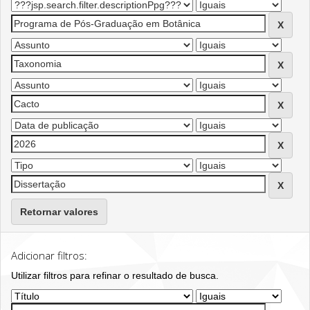
Retornar valores
Adicionar filtros:
Utilizar filtros para refinar o resultado de busca.