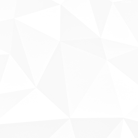
Sobre