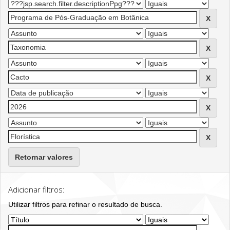
Retornar valores
Adicionar filtros:
Utilizar filtros para refinar o resultado de busca.