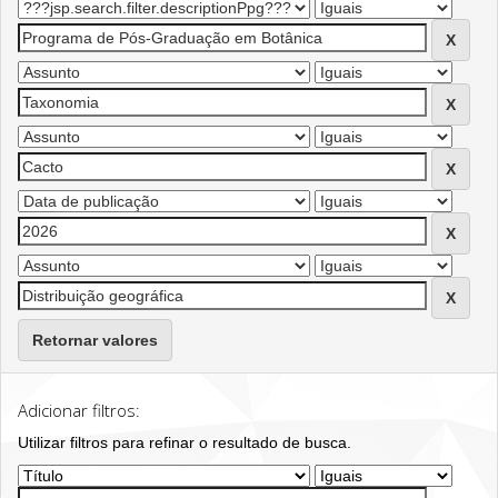
Retornar valores
Adicionar filtros:
Utilizar filtros para refinar o resultado de busca.