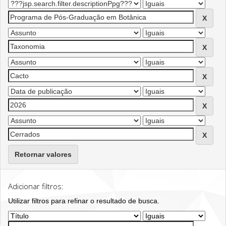
Retornar valores
Adicionar filtros:
Utilizar filtros para refinar o resultado de busca.