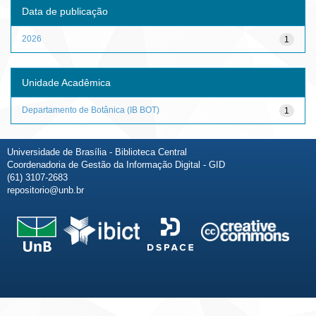
Data de publicação
2026
1
Unidade Acadêmica
Departamento de Botânica (IB BOT)
1
Universidade de Brasília - Biblioteca Central
Coordenadoria de Gestão da Informação Digital - GID
(61) 3107-2683
repositorio@unb.br