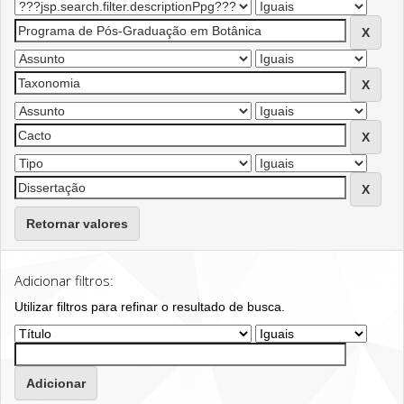
Retornar valores
Adicionar filtros:
Utilizar filtros para refinar o resultado de busca.