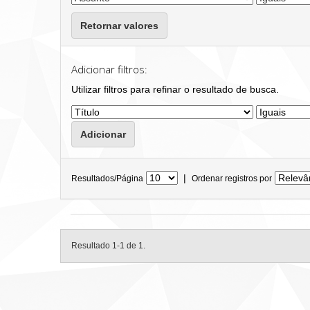
Retornar valores
Adicionar filtros:
Utilizar filtros para refinar o resultado de busca.
|
Resultados/Página
Ordenar registros por
Resultado 1-1 de 1.