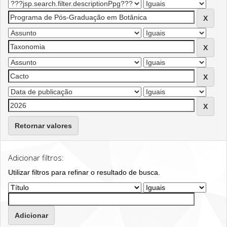
Retornar valores
Adicionar filtros:
Utilizar filtros para refinar o resultado de busca.