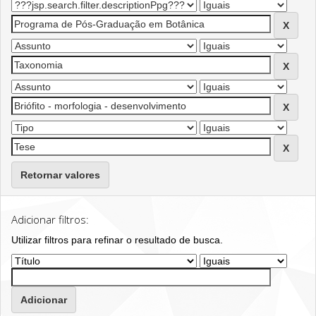
Retornar valores
Adicionar filtros:
Utilizar filtros para refinar o resultado de busca.