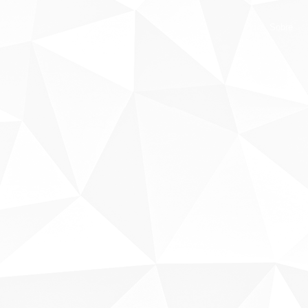
Sobre