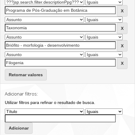
Retornar valores
Adicionar filtros:
Utilizar filtros para refinar o resultado de busca.