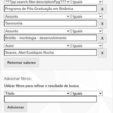
Retornar valores
Adicionar filtros:
Utilizar filtros para refinar o resultado de busca.