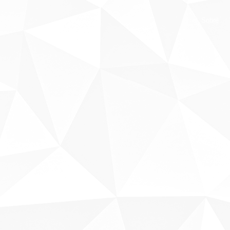
Sobre