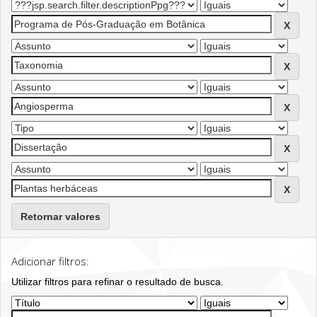
Retornar valores
Adicionar filtros:
Utilizar filtros para refinar o resultado de busca.