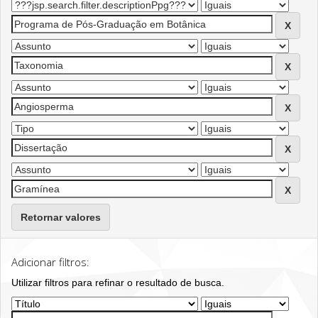
Retornar valores
Adicionar filtros:
Utilizar filtros para refinar o resultado de busca.