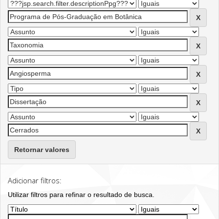
Retornar valores
Adicionar filtros:
Utilizar filtros para refinar o resultado de busca.