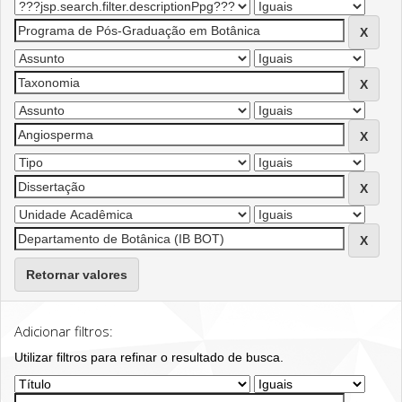
Retornar valores
Adicionar filtros:
Utilizar filtros para refinar o resultado de busca.