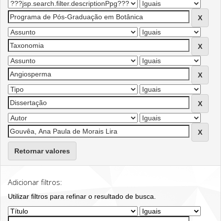
Retornar valores
Adicionar filtros:
Utilizar filtros para refinar o resultado de busca.