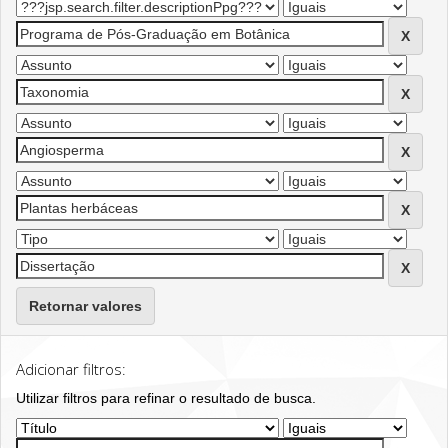
Retornar valores
Adicionar filtros:
Utilizar filtros para refinar o resultado de busca.