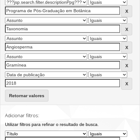
Retornar valores
Adicionar filtros:
Utilizar filtros para refinar o resultado de busca.