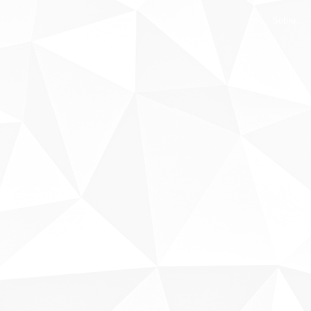
Sobre