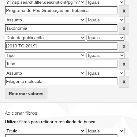
Retornar valores
Adicionar filtros:
Utilizar filtros para refinar o resultado de busca.