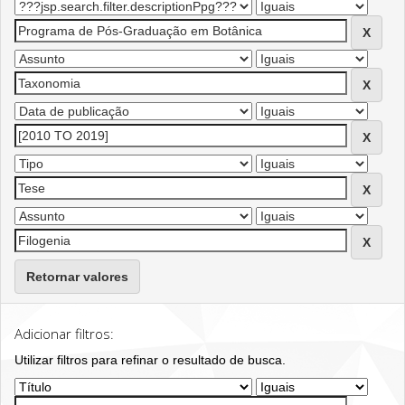
Retornar valores
Adicionar filtros:
Utilizar filtros para refinar o resultado de busca.