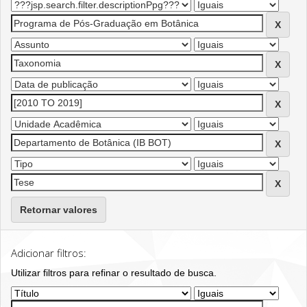
Retornar valores
Adicionar filtros:
Utilizar filtros para refinar o resultado de busca.