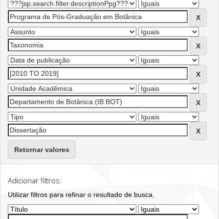
Retornar valores
Adicionar filtros:
Utilizar filtros para refinar o resultado de busca.