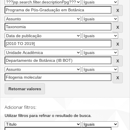
Retornar valores
Adicionar filtros:
Utilizar filtros para refinar o resultado de busca.