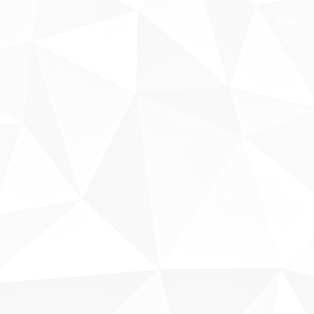
Sobre