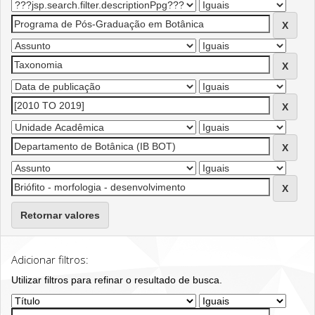
Retornar valores
Adicionar filtros:
Utilizar filtros para refinar o resultado de busca.