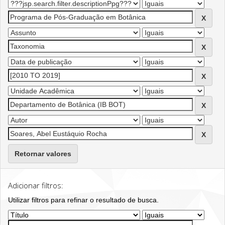
Retornar valores
Adicionar filtros:
Utilizar filtros para refinar o resultado de busca.