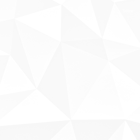
Sobre