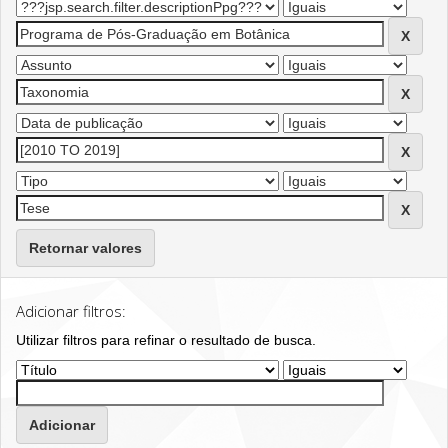
Retornar valores
Adicionar filtros:
Utilizar filtros para refinar o resultado de busca.