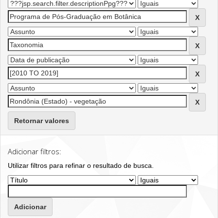
Retornar valores
Adicionar filtros:
Utilizar filtros para refinar o resultado de busca.