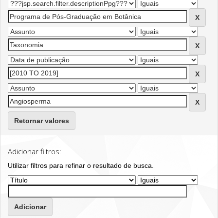
Retornar valores
Adicionar filtros:
Utilizar filtros para refinar o resultado de busca.