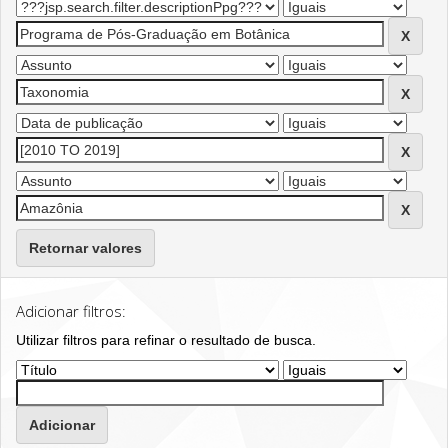
Retornar valores
Adicionar filtros:
Utilizar filtros para refinar o resultado de busca.