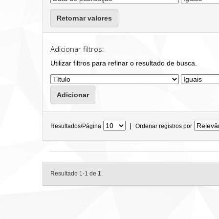
Retornar valores
Adicionar filtros:
Utilizar filtros para refinar o resultado de busca.
|
Resultados/Página
Ordenar registros por
Resultado 1-1 de 1.