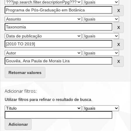
Retornar valores
Adicionar filtros:
Utilizar filtros para refinar o resultado de busca.