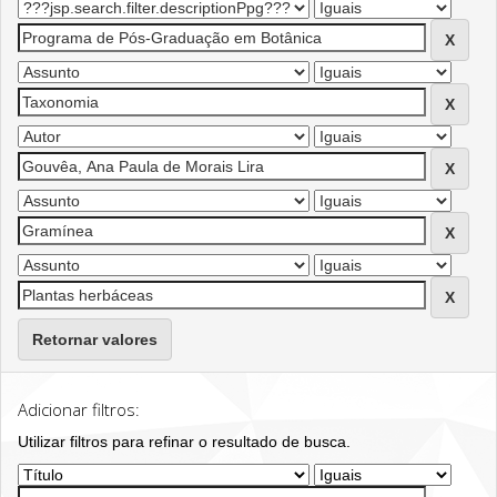
Retornar valores
Adicionar filtros:
Utilizar filtros para refinar o resultado de busca.