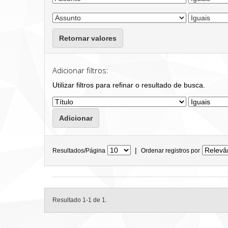
Retornar valores
Adicionar filtros:
Utilizar filtros para refinar o resultado de busca.
|
Resultados/Página
Ordenar registros por
Resultado 1-1 de 1.