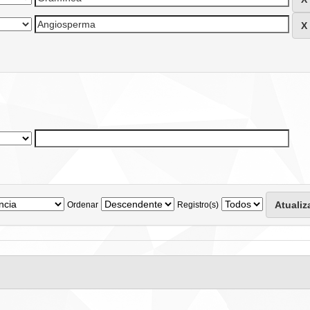
Ordenar
Registro(s)