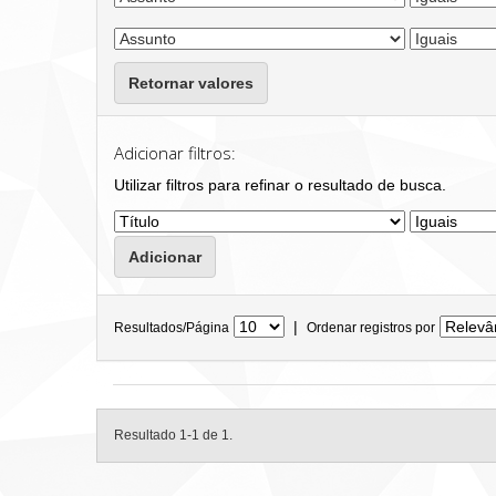
Retornar valores
Adicionar filtros:
Utilizar filtros para refinar o resultado de busca.
|
Resultados/Página
Ordenar registros por
Resultado 1-1 de 1.