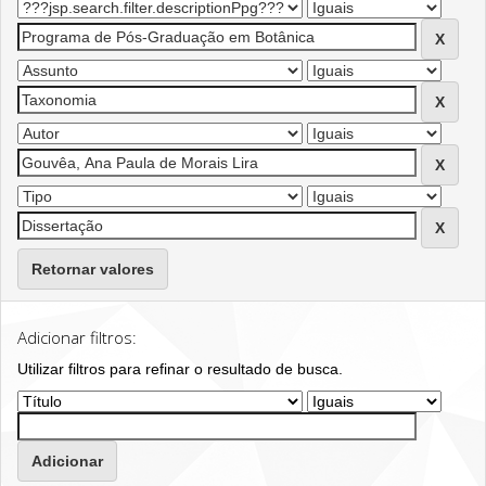
Retornar valores
Adicionar filtros:
Utilizar filtros para refinar o resultado de busca.