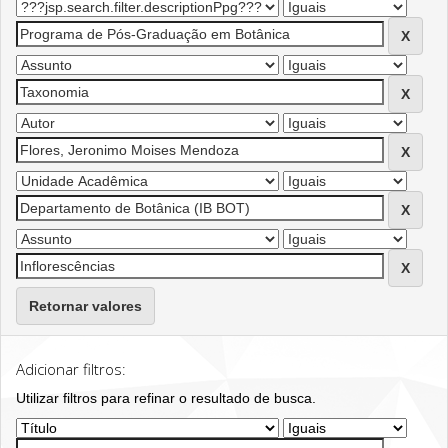
Retornar valores
Adicionar filtros:
Utilizar filtros para refinar o resultado de busca.