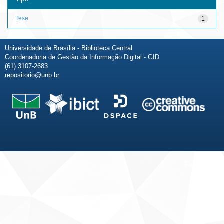
Tese
1
Universidade de Brasília - Biblioteca Central
Coordenadoria de Gestão da Informação Digital - GID
(61) 3107-2683
repositorio@unb.br
Fale conosco
Sobre