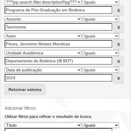
Retornar valores
Adicionar filtros:
Utilizar filtros para refinar o resultado de busca.