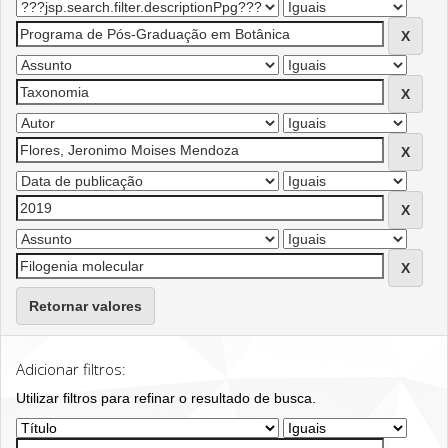
Retornar valores
Adicionar filtros:
Utilizar filtros para refinar o resultado de busca.