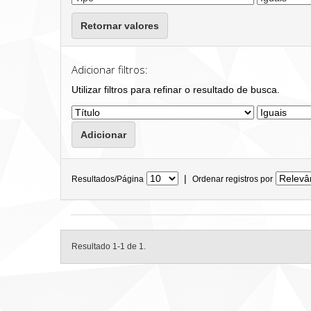
Retornar valores
Adicionar filtros:
Utilizar filtros para refinar o resultado de busca.
|
Resultados/Página
Ordenar registros por
Resultado 1-1 de 1.