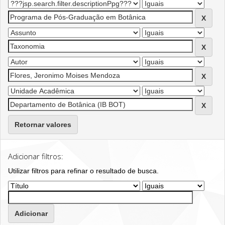
Retornar valores
Adicionar filtros:
Utilizar filtros para refinar o resultado de busca.