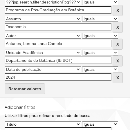
Retornar valores
Adicionar filtros:
Utilizar filtros para refinar o resultado de busca.