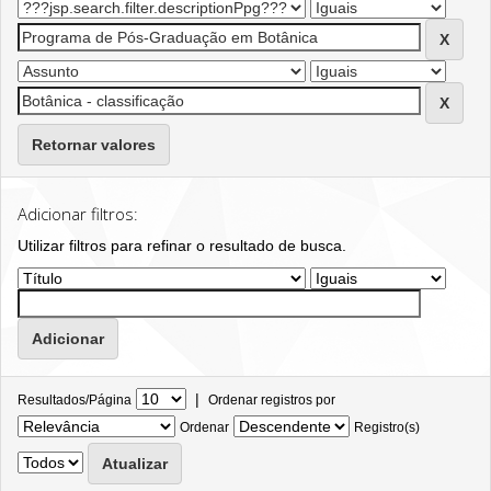
Retornar valores
Adicionar filtros:
Utilizar filtros para refinar o resultado de busca.
|
Resultados/Página
Ordenar registros por
Ordenar
Registro(s)