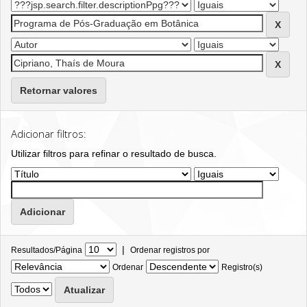
Retornar valores
Adicionar filtros:
Utilizar filtros para refinar o resultado de busca.
|
Resultados/Página
Ordenar registros por
Ordenar
Registro(s)