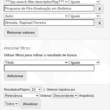
Retornar valores
Adicionar filtros:
Utilizar filtros para refinar o resultado de busca.
|
Resultados/Página
Ordenar registros por
Ordenar
Registro(s)